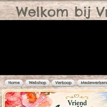
Welkom bij V
Home
Webshop
Verkoop
Medewerkers